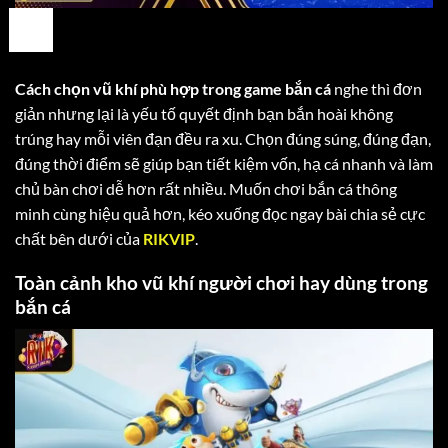
06
Th2
Cách chọn vũ khí phù hợp trong game bắn cá
nghe thì đơn
giản nhưng lại là yếu tố quyết định bạn bắn hoài không
trúng hay mỗi viên đạn đều ra xu. Chọn đúng súng, đúng đạn,
đúng thời điểm sẽ giúp bạn tiết kiệm vốn, hạ cá nhanh và làm
chủ bàn chơi dễ hơn rất nhiều. Muốn chơi bắn cá thông
minh cùng hiệu quả hơn, kéo xuống đọc ngay bài chia sẻ cực
chất bên dưới của
RIKVIP
.
Toàn cảnh kho vũ khí người chơi hay dùng trong
bắn cá