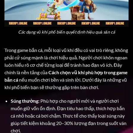
Các dạng vũ khí phổ biến quyết định hiệu quả săn cá
Trong game bắn cá, mỗi loại vũ khí đều có vai trò riêng, không
phải cứ súng mạnh là chơi hiệu quả. Người chơi khôn ngoan
luôn hiểu rõ cơ chế từng loại để tránh hao đạn vô ích. Đây
chính là nền tảng của
Cách chọn vũ khí phù hợp trong game
bắn cá
nếu muốn chơi bền và sinh lời. Dưới đây là những vũ
khí phổ biến bạn sẽ thường gặp trên bàn chơi.
Súng thường:
Phù hợp cho người mới và người chơi
muốn giữ vốn ổn định. Đạn tiêu hao thấp, thích hợp bắn
cá nhỏ hoặc cá bơi chậm. Thực tế cho thấy loại súng này
giúp tiết kiệm khoảng 20–30% lượng đạn trong suốt ván
chơi.