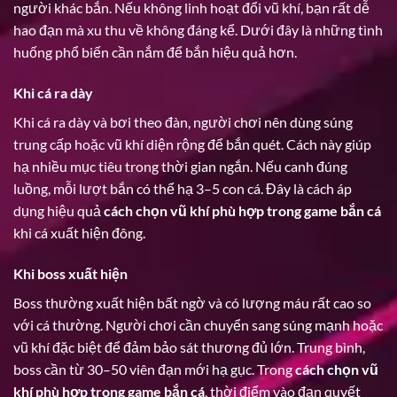
người khác bắn. Nếu không linh hoạt đổi vũ khí, bạn rất dễ
hao đạn mà xu thu về không đáng kể. Dưới đây là những tình
huống phổ biến cần nắm để bắn hiệu quả hơn.
Khi cá ra dày
Khi cá ra dày và bơi theo đàn, người chơi nên dùng súng
trung cấp hoặc vũ khí diện rộng để bắn quét. Cách này giúp
hạ nhiều mục tiêu trong thời gian ngắn. Nếu canh đúng
luồng, mỗi lượt bắn có thể hạ 3–5 con cá. Đây là cách áp
dụng hiệu quả
cách chọn vũ khí phù hợp trong game bắn cá
khi cá xuất hiện đông.
Khi boss xuất hiện
Boss thường xuất hiện bất ngờ và có lượng máu rất cao so
với cá thường. Người chơi cần chuyển sang súng mạnh hoặc
vũ khí đặc biệt để đảm bảo sát thương đủ lớn. Trung bình,
boss cần từ 30–50 viên đạn mới hạ gục. Trong
cách chọn vũ
khí phù hợp trong game bắn cá
, thời điểm vào đạn quyết