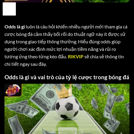
04
Th2
Odds là gì
luôn là câu hỏi khiến nhiều người mới tham gia cá
cược bóng đá cảm thấy bối rối do thuật ngữ này ít được sử
dụng trong giao tiếp thông thường. Hiểu đúng odds giúp
người chơi xác định mức lợi nhuận tiềm năng và rủi ro
tương ứng theo từng kèo đấu.
RIKVIP
sẽ chia sẻ thông tin
chi tiết ngay sau đây.
Odds là gì và vai trò của tỷ lệ cược trong bóng đá