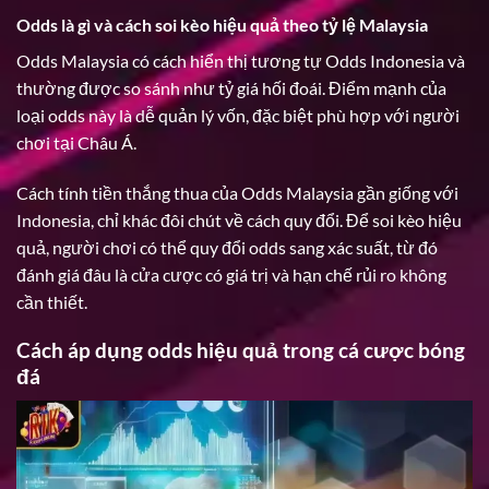
Odds là gì và cách soi kèo hiệu quả theo tỷ lệ Malaysia
Odds Malaysia có cách hiển thị tương tự Odds Indonesia và
thường được so sánh như tỷ giá hối đoái. Điểm mạnh của
loại odds này là dễ quản lý vốn, đặc biệt phù hợp với người
chơi tại Châu Á.
Cách tính tiền thắng thua của Odds Malaysia gần giống với
Indonesia, chỉ khác đôi chút về cách quy đổi. Để soi kèo hiệu
quả, người chơi có thể quy đổi odds sang xác suất, từ đó
đánh giá đâu là cửa cược có giá trị và hạn chế rủi ro không
cần thiết.
Cách áp dụng odds hiệu quả trong cá cược bóng
đá