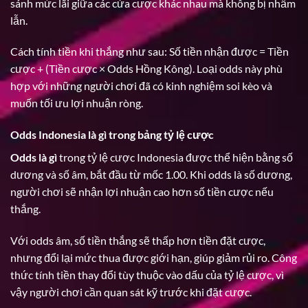
sánh mức lãi giữa các cửa cược khác nhau mà không bị nhầm
lẫn.
Cách tính tiền khi thắng như sau: Số tiền nhận được = Tiền
cược + (Tiền cược × Odds Hồng Kông). Loại odds này phù
hợp với những người chơi đã có kinh nghiệm soi kèo và
muốn tối ưu lợi nhuận ròng.
Odds Indonesia là gì trong bảng tỷ lệ cược
Odds là gì
trong tỷ lệ cược Indonesia được thể hiện bằng số
dương và số âm, bắt đầu từ mốc 1.00. Khi odds là số dương,
người chơi sẽ nhận lợi nhuận cao hơn số tiền cược nếu
thắng.
Với odds âm, số tiền thắng sẽ thấp hơn tiền đặt cược,
nhưng đổi lại mức thua được giới hạn, giúp giảm rủi ro. Công
thức tính tiền thay đổi tùy thuộc vào dấu của tỷ lệ cược, vì
vậy người chơi cần quan sát kỹ trước khi đặt cược.