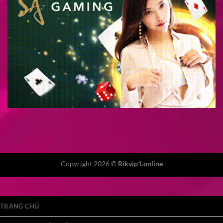
Copyright 2026 ©
Rikvip1.online
TRANG CHỦ