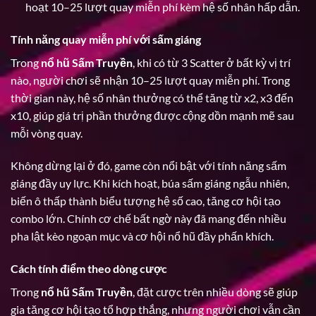
hoạt 10–25 lượt quay miễn phí kèm hệ số nhân hấp dẫn.
Tính năng quay miễn phí với sấm giáng
Trong
nổ hũ Sấm Truyền
, khi có từ 3 Scatter ở bất kỳ vị trí
nào, người chơi sẽ nhận 10–25 lượt quay miễn phí. Trong
thời gian này, hệ số nhân thưởng có thể tăng từ x2, x3 đến
x10, giúp giá trị phần thưởng được cộng dồn mạnh mẽ sau
mỗi vòng quay.
Không dừng lại ở đó, game còn nổi bật với tính năng sấm
giáng đầy uy lực. Khi kích hoạt, búa sấm giáng ngẫu nhiên,
biến ô thấp thành biểu tượng hệ số cao, tăng cơ hội tạo
combo lớn. Chính cơ chế bất ngờ này đã mang đến nhiều
pha lật kèo ngoạn mục và cơ hội nổ hũ đầy phấn khích.
Cách tính điểm theo dòng cược
Trong
nổ hũ Sấm Truyền
, đặt cược trên nhiều dòng sẽ giúp
gia tăng cơ hội tạo tổ hợp thắng, nhưng người chơi vẫn cần