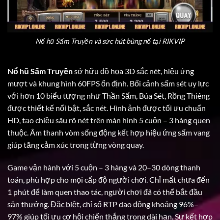
Nổ hũ Sấm Truyền và sức hút bùng nổ tại RIKVIP
Nổ hũ Sấm Truyền
sở hữu đồ họa 3D sắc nét, hiệu ứng
mượt và khung hình 60FPS ổn định. Bối cảnh sấm sét uy lực
với hơn 10 biểu tượng như Thần Sấm, Búa Sét, Rồng Thiêng
được thiết kế nổi bật, sắc nét. Hình ảnh được tối ưu chuẩn
HD, tạo chiều sâu rõ nét trên màn hình 5 cuộn – 3 hàng quen
thuộc. Âm thanh vòm sống động kết hợp hiệu ứng sấm vang
giúp tăng cảm xúc trong từng vòng quay.
Game vận hành với 5 cuộn – 3 hàng và 20–30 dòng thanh
toán, phù hợp cho mọi cấp độ người chơi. Chỉ mất chưa đến
1 phút để làm quen thao tác, người chơi đã có thể bắt đầu
săn thưởng. Đặc biệt, chỉ số RTP dao động khoảng 96%–
97% giúp tối ưu cơ hội chiến thắng trong dài hạn. Sự kết hợp