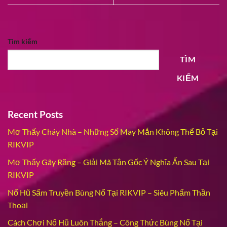
Tìm kiếm
TÌM
KIẾM
Recent Posts
Mơ Thấy Cháy Nhà – Những Số May Mắn Không Thể Bỏ Tại
RIKVIP
Mơ Thấy Gãy Răng – Giải Mã Tận Gốc Ý Nghĩa Ẩn Sau Tại
RIKVIP
Nổ Hũ Sấm Truyền Bùng Nổ Tại RIKVIP – Siêu Phẩm Thần
Thoại
Cách Chơi Nổ Hũ Luôn Thắng – Công Thức Bùng Nổ Tại