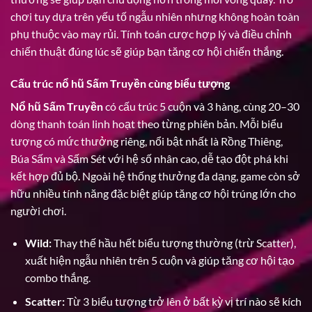
chơi tuy dựa trên yếu tố ngẫu nhiên nhưng không hoàn toàn
phụ thuộc vào may rủi. Tính toán cược hợp lý và điều chỉnh
chiến thuật đúng lúc sẽ giúp bạn tăng cơ hội chiến thắng.
Cấu trúc nổ hũ Sấm Truyền cùng biểu tượng
Nổ hũ Sấm Truyền
có cấu trúc 5 cuộn và 3 hàng, cùng 20–30
dòng thanh toán linh hoạt theo từng phiên bản. Mỗi biểu
tượng có mức thưởng riêng, nổi bật nhất là Rồng Thiêng,
Búa Sấm và Sấm Sét với hệ số nhân cao, dễ tạo đột phá khi
kết hợp đủ bộ. Ngoài hệ thống thưởng đa dạng, game còn sở
hữu nhiều tính năng đặc biệt giúp tăng cơ hội trúng lớn cho
người chơi.
Wild:
Thay thế hầu hết biểu tượng thường (trừ Scatter),
xuất hiện ngẫu nhiên trên 5 cuộn và giúp tăng cơ hội tạo
combo thắng.
Scatter:
Từ 3 biểu tượng trở lên ở bất kỳ vị trí nào sẽ kích