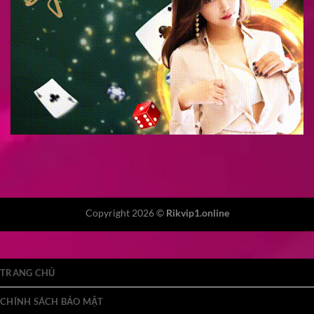
Copyright 2026 ©
Rikvip1.online
TRANG CHỦ
CHÍNH SÁCH BẢO MẬT