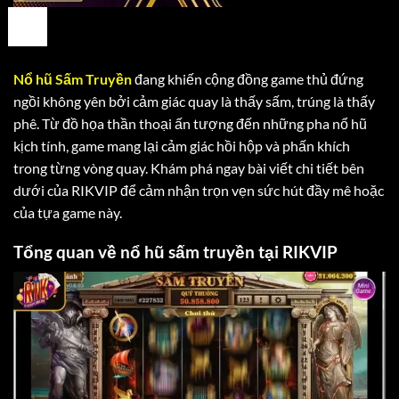
27
Th2
Nổ hũ Sấm Truyền
đang khiến cộng đồng game thủ đứng
ngồi không yên bởi cảm giác quay là thấy sấm, trúng là thấy
phê. Từ đồ họa thần thoại ấn tượng đến những pha nổ hũ
kịch tính, game mang lại cảm giác hồi hộp và phấn khích
trong từng vòng quay. Khám phá ngay bài viết chi tiết bên
dưới của RIKVIP để cảm nhận trọn vẹn sức hút đầy mê hoặc
của tựa game này.
Tổng quan về nổ hũ sấm truyền tại RIKVIP