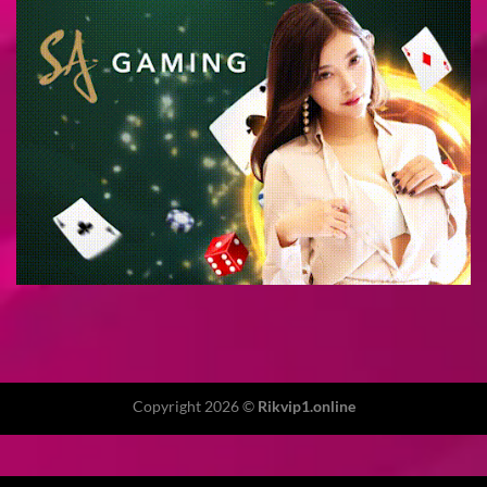
Copyright 2026 ©
Rikvip1.online