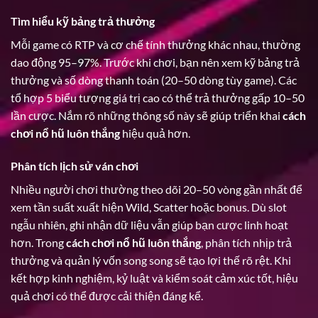
Tìm hiểu kỹ bảng trả thưởng
Mỗi game có RTP và cơ chế tính thưởng khác nhau, thường
dao động 95–97%. Trước khi chơi, bạn nên xem kỹ bảng trả
thưởng và số dòng thanh toán (20–50 dòng tùy game). Các
tổ hợp 5 biểu tượng giá trị cao có thể trả thưởng gấp 10–50
lần cược. Nắm rõ những thông số này sẽ giúp triển khai
cách
chơi nổ hũ luôn thắng
hiệu quả hơn.
Phân tích lịch sử ván chơi
Nhiều người chơi thường theo dõi 20–50 vòng gần nhất để
xem tần suất xuất hiện Wild, Scatter hoặc bonus. Dù slot
ngẫu nhiên, ghi nhận dữ liệu vẫn giúp bạn cược linh hoạt
hơn. Trong
cách chơi nổ hũ luôn thắng
, phân tích nhịp trả
thưởng và quản lý vốn song song sẽ tạo lợi thế rõ rệt. Khi
kết hợp kinh nghiệm, kỷ luật và kiểm soát cảm xúc tốt, hiệu
quả chơi có thể được cải thiện đáng kể.