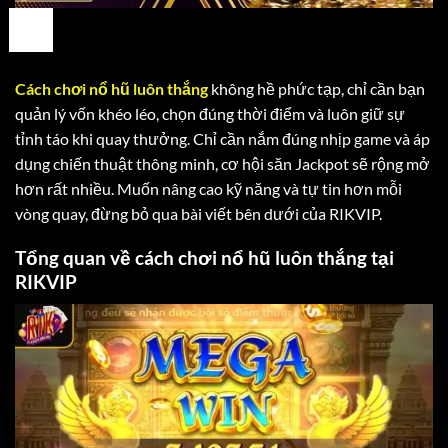
26
Th2
Cách chơi nổ hũ luôn thắng
không hề phức tạp, chỉ cần bạn
quản lý vốn khéo léo, chọn đúng thời điểm và luôn giữ sự
tỉnh táo khi quay thưởng.
Chỉ cần nắm đúng nhịp game và áp
dụng chiến thuật thông minh, cơ hội săn Jackpot sẽ rộng mở
hơn rất nhiều. Muốn nâng cao kỹ năng và tự tin hơn mỗi
vòng quay, đừng bỏ qua bài viết bên dưới của RIKVIP.
Tổng quan về cách chơi nổ hũ luôn thắng tại
RIKVIP