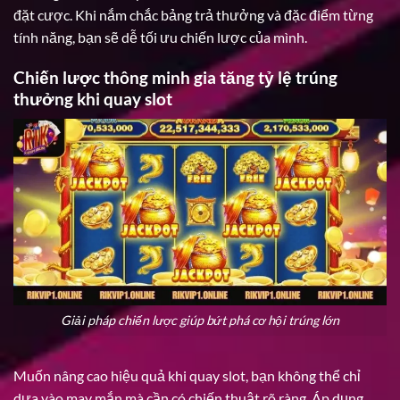
đặt cược. Khi nắm chắc bảng trả thưởng và đặc điểm từng
tính năng, bạn sẽ dễ tối ưu chiến lược của mình.
Chiến lược thông minh gia tăng tỷ lệ trúng
thưởng khi quay slot
Giải pháp chiến lược giúp bứt phá cơ hội trúng lớn
Muốn nâng cao hiệu quả khi quay slot, bạn không thể chỉ
dựa vào may mắn mà cần có chiến thuật rõ ràng. Áp dụng