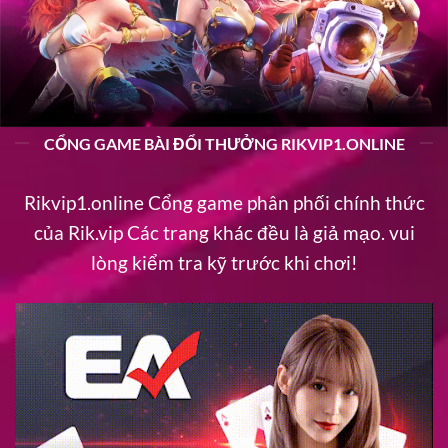
CỔNG GAME BÀI ĐỔI THƯỞNG RIKVIP1.ONLINE
Rikvip1.online Cổng game phân phối chính thức
của Rik.vip Các trang khác đều là giả mạo. vui
lòng kiểm tra kỹ trước khi chơi!