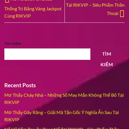
Tại RIKVIP – Siêu Phẩm Thần
Thống Trị Bảng Vàng Jackpot
Thoại
Cùng RIKVIP
Tìm kiếm
TÌM
KIẾM
Recent Posts
Mơ Thấy Cháy Nhà – Những Số May Mắn Không Thể Bỏ Tại
RIKVIP
Mơ Thấy Gãy Răng – Giải Mã Tận Gốc Ý Nghĩa Ẩn Sau Tại
RIKVIP