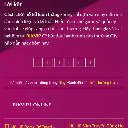
Lời kết
Cách chơi nổ hũ luôn thắng
không chỉ dựa vào may mắn mà
cần chiến lược và kỷ luật. Hiểu rõ cơ chế game và quản lý
vốn tốt sẽ giúp tăng cơ hội săn thưởng. Hãy tham gia và trải
nghiệm tại
RIKVIP
để bắt đầu hành trình săn thưởng đầy
hấp dẫn ngay hôm nay.
Bài viết này được đăng trong
Blog
. Đánh dấu
liên kết thường trực
.
RIKVIP1.ONLINE
Nổ Hũ Sấm Truyền Bùng Nổ
Nổ Hũ Book Of Dead –