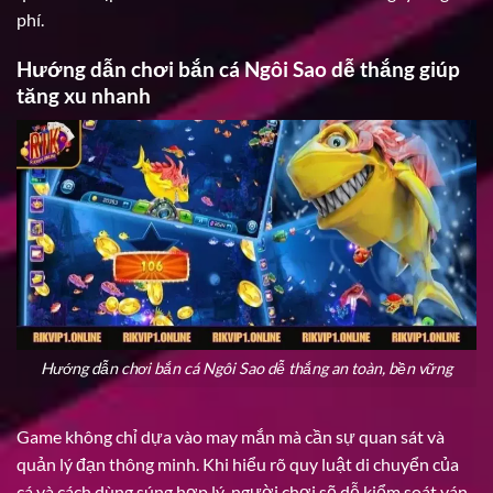
phí.
Hướng dẫn chơi bắn cá Ngôi Sao dễ thắng giúp
tăng xu nhanh
Hướng dẫn chơi bắn cá Ngôi Sao dễ thắng an toàn, bền vững
Game không chỉ dựa vào may mắn mà cần sự quan sát và
quản lý đạn thông minh. Khi hiểu rõ quy luật di chuyển của
cá và cách dùng súng hợp lý, người chơi sẽ dễ kiểm soát ván