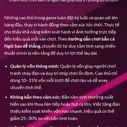
Những cao thủ trong game luôn đặt kỷ luật và quan sát lên
hàng đầu, thay vì hành động theo cảm xúc tức thời. Thực tế
cho thấy khả năng kiểm soát hành vi ảnh hưởng trực tiếp
đến hiệu quả mỗi ván chơi. Theo
hướng dẫn chơi bắn cá
Ngôi Sao dễ thắng
, chuyển từ tư duy cảm tính sang chiến
thuật chính là nền tảng để duy trì lợi thế lâu dài.
Quản lý vốn thông minh:
Quản lý vốn giúp người chơi
tránh cháy đạn và duy trì nhịp chơi ổn định. Cao thủ chỉ
dùng 10–15% vốn mỗi lượt để chơi lâu và dễ xoay
chuyển tình thế.
Không bắn theo cảm xúc:
Bắn cảm tính thường xuất
hiện sau khi thua liên tiếp hoặc hụt cá lớn. Việc tăng đạn
thiếu kiểm soát khiến vốn hao nhanh, hiệu quả có thể
giảm 25–30% so với bắn tính toán.