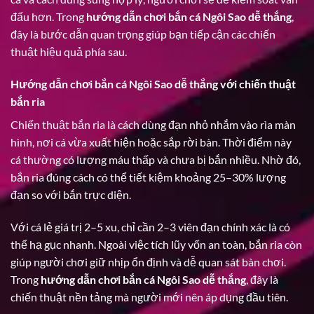
đấu hơn. Trong
hướng dẫn chơi bắn cá Ngôi Sao dễ thắng
,
đây là bước dẫn quan trọng giúp bạn tiếp cận các chiến
thuật hiệu quả phía sau.
Hướng dẫn chơi bắn cá Ngôi Sao dễ thắng với chiến thuật
bắn ria
Chiến thuật bắn ria là cách dùng đạn nhỏ nhắm vào rìa màn
hình, nơi cá vừa xuất hiện hoặc sắp rời bàn. Thời điểm này
cá thường có lượng máu thấp và chưa bị bắn nhiều. Nhờ đó,
bắn ria đúng cách có thể tiết kiệm khoảng 25–30% lượng
đạn so với bắn trực diện.
Với cá lẻ giá trị 2–5 xu, chỉ cần 2–3 viên đạn chính xác là có
thể hạ gục nhanh. Ngoài việc tích lũy vốn an toàn, bắn ria còn
giúp người chơi giữ nhịp ổn định và dễ quan sát bàn chơi.
Trong
hướng dẫn chơi bắn cá Ngôi Sao dễ thắng
, đây là
chiến thuật nền tảng mà người mới nên áp dụng đầu tiên.