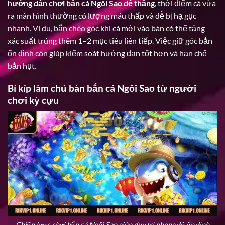
hướng dẫn chơi bắn cá Ngôi Sao dễ thắng
, thời điểm cá vừa
ra màn hình thường có lượng máu thấp và dễ bị hạ gục
nhanh. Ví dụ, bắn chéo góc khi cá mới vào bàn có thể tăng
xác suất trúng thêm 1–2 mục tiêu liên tiếp. Việc giữ góc bắn
ổn định còn giúp kiểm soát hướng đạn tốt hơn và hạn chế
bắn hụt.
Bí kíp làm chủ bàn bắn cá Ngôi Sao từ người
chơi kỳ cựu
Chiến lược chơi bắn cá Ngôi Sao giúp duy trì phong độ ổn định