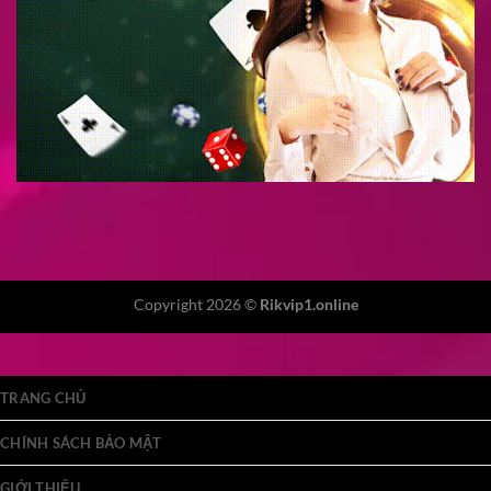
Copyright 2026 ©
Rikvip1.online
TRANG CHỦ
CHÍNH SÁCH BẢO MẬT
GIỚI THIỆU