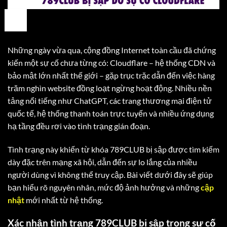
27
Th11
Những ngày vừa qua, cộng đồng Internet toàn cầu đã chứng
kiến một sự cố chưa từng có: Cloudflare – hệ thống CDN và
bảo mật lớn nhất thế giới – gặp trục trặc dẫn đến việc hàng
trăm nghìn website đồng loạt ngừng hoạt động. Nhiều nền
tảng nổi tiếng như ChatGPT, các trang thương mại điện tử
quốc tế, hệ thống thanh toán trực tuyến và nhiều ứng dụng
hạ tầng đều rơi vào tình trạng gián đoạn.
Tình trạng này khiến từ khóa 789CLUB bị sập được tìm kiếm
dày đặc trên mạng xã hội, dẫn đến sự lo lắng của nhiều
người dùng vì không thể truy cập. Bài viết dưới đây sẽ giúp
bạn hiểu rõ nguyên nhân, mức độ ảnh hưởng và những
cập
nhật
mới nhất từ hệ thống.
Xác nhận tình trạng 789CLUB bị sập trong sự cố