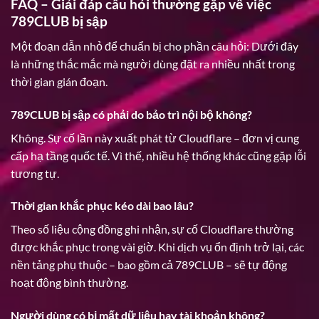
FAQ – Giải đáp câu hỏi thường gặp về việc
789CLUB bị sập
Một đoạn dẫn nhỏ để chuẩn bị cho phần câu hỏi: Dưới đây
là những thắc mắc mà người dùng đặt ra nhiều nhất trong
thời gian gián đoạn.
789CLUB bị sập có phải do bảo trì nội bộ không?
Không. Sự cố lần này xuất phát từ Cloudflare – đơn vị cung
cấp hạ tầng quốc tế. Vì thế, nhiều hệ thống khác cũng gặp lỗi
tương tự.
Thời gian khắc phục kéo dài bao lâu?
Theo số liệu cộng đồng ghi nhận, sự cố Cloudflare thường
được khắc phục trong vài giờ. Khi dịch vụ ổn định trở lại, các
nền tảng phụ thuộc – bao gồm cả 789CLUB – sẽ tự động
hoạt động bình thường.
Người dùng có bị mất dữ liệu hay tài khoản không?