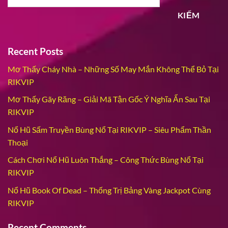
KIẾM
Recent Posts
Mơ Thấy Cháy Nhà – Những Số May Mắn Không Thể Bỏ Tại
RIKVIP
Mơ Thấy Gãy Răng – Giải Mã Tận Gốc Ý Nghĩa Ẩn Sau Tại
RIKVIP
Nổ Hũ Sấm Truyền Bùng Nổ Tại RIKVIP – Siêu Phẩm Thần
Thoại
Cách Chơi Nổ Hũ Luôn Thắng – Công Thức Bùng Nổ Tại
RIKVIP
Nổ Hũ Book Of Dead – Thống Trị Bảng Vàng Jackpot Cùng
RIKVIP
Recent Comments