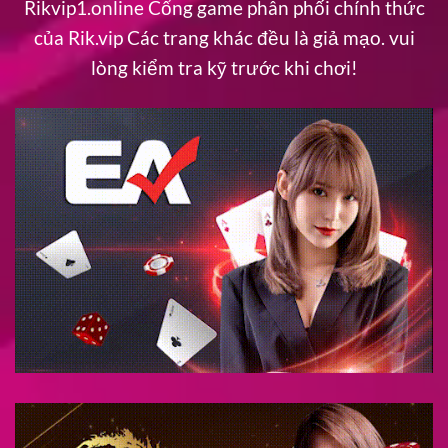
Rikvip1.online Cổng game phân phối chính thức
của Rik.vip Các trang khác đều là giả mạo. vui
lòng kiểm tra kỹ trước khi chơi!