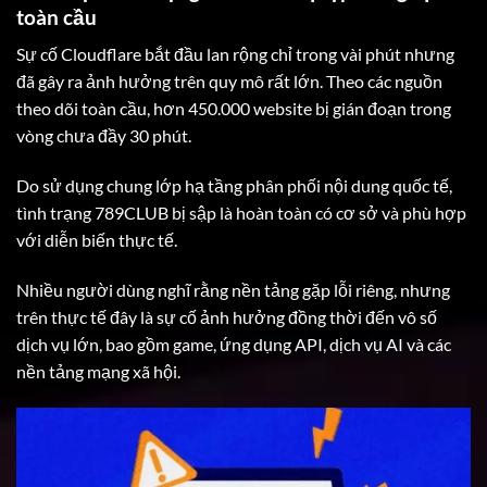
toàn cầu
Sự cố Cloudflare bắt đầu lan rộng chỉ trong vài phút nhưng
đã gây ra ảnh hưởng trên quy mô rất lớn. Theo các nguồn
theo dõi toàn cầu, hơn 450.000 website bị gián đoạn trong
vòng chưa đầy 30 phút.
Do sử dụng chung lớp hạ tầng phân phối nội dung quốc tế,
tình trạng 789CLUB bị sập là hoàn toàn có cơ sở và phù hợp
với diễn biến thực tế.
Nhiều người dùng nghĩ rằng nền tảng gặp lỗi riêng, nhưng
trên thực tế đây là sự cố ảnh hưởng đồng thời đến vô số
dịch vụ lớn, bao gồm game, ứng dụng API, dịch vụ AI và các
nền tảng mạng xã hội.